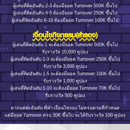
ผู้เล่นที่ติดอันดับ 2-3 ต้องมียอด Turnover 500K ขึ้นไป
ผู้เล่นที่ติดอันดับ 4-5 ต้องมียอด Turnover 250K ขึ้นไป
ผู้เล่นที่ติดอันดับ 6-10 ต้องมียอด Turnover 100K ขึ้นไป
เงื่อนไขกิจกรรม(สำรอง)
ผู้เล่นที่ติดอันดับ 1 จะต้องมียอด Turnover 500K ขึ้นไป
รับรางวัล 10,000 คูปอง
ผู้เล่นที่ติดอันดับ 1-3 จะต้องมียอด Turnover 250K ขึ้นไป
รับรางวัล 3,000 คูปอง
ผู้เล่นที่ติดอันดับ 1-5 จะต้องมียอด Turnover 100K ขึ้นไป
รับรางวัล 1,000 คูปอง
ผู้เล่นที่ติดอันดับ 1-10 จะต้องมียอด Turnover 70K ขึ้นไป
รับรางวัล 500 คูปอง
หากแต่ละอันดับ ที่ทำ เงื่อนไขรอง ไม่ครบตามที่กำหนด
แต่มียอด Turnover ครบ 30K ขึ้นไป จะได้รับรางวัล 100 คูปอง