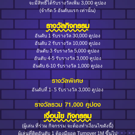
จะมีสิทธิ์ได้รับรางวัลเพิ่ม 3,000 คูปอง
(จำกัด 5 อันดับแรก เท่านั้น)
รางวัลกิจกรรม
อันดับ 1 รับรางวัล 30,000 คูปอง
อันดับ 2 รับรางวัล 10,000 คูปอง
อันดับ 3 รับรางวัล 5,000 คูปอง
อันดับ 4-5 รับรางวัล 3,000 คูปอง
อันดับ 6-10 รับรางวัล 1,000 คูปอง
รางวัลพิเศษ
อันดับที่ 1- 5 รับรางวัล 3,000 คูปอง
รางวัลรวม 71,000 คูปอง
เงื่อนไข กิจกรรม
(ผู้เล่น ที่ร่วม กิจกรรม จะต้องทำเงื่อนไขดังนี้)
ผู้เล่นที่ติดอันดับ 1 ต้องมียอด Turnover 1M ขึ้นไป