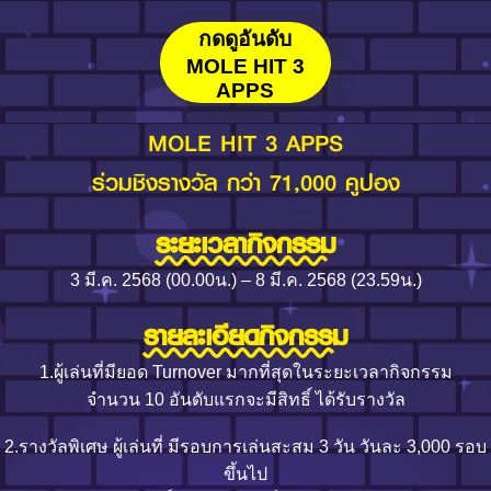
กดดูอันดับ
MOLE HIT 3
APPS
MOLE HIT 3 APPS
ร่วมชิงรางวัล กว่า 71,000 คูปอง
ระยะเวลากิจกรรม
3 มี.ค. 2568 (00.00น.) – 8 มี.ค. 2568 (23.59น.)
รายละเอียดกิจกรรม
1.ผู้เล่นที่มียอด Turnover มากที่สุดในระยะเวลากิจกรรม
จำนวน 10 อันดับแรกจะมีสิทธิ์ ได้รับรางวัล
2.รางวัลพิเศษ ผู้เล่นที่ มีรอบการเล่นสะสม 3 วัน วันละ 3,000 รอบ
ขึ้นไป