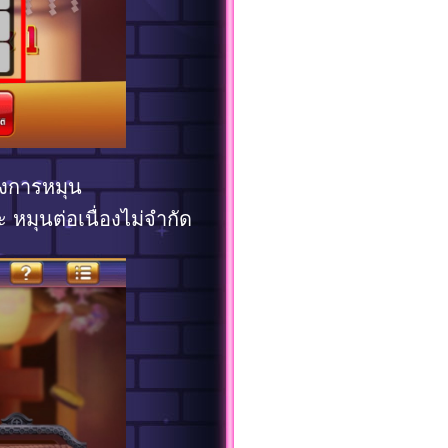
้องการหมุน
หมุนต่อเนื่องไม่จำกัด