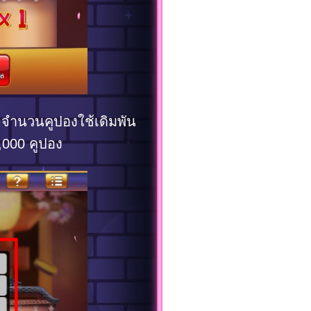
” จำนวนคูปองใช้เดิมพัน
,000 คูปอง