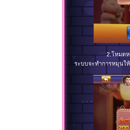
2.โหมดหมุ
ระบบจะทำการหมุนให้เอ