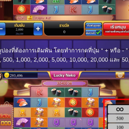
องที่ต้องการเดิมพัน โดยทำการกดที่ปุ่ม “ + หรือ - 
0, 500, 1,000, 2,000, 5,000, 10,000, 20,000 และ 50