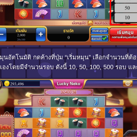
นอัตโนมัติ กดค้างที่ปุ่ม “เริ่มหมุน” เลือกจำนวนที่ต
งโดยมีจำนวนรอบ ดังนี้ 10, 50, 100, 500 รอบ และ 