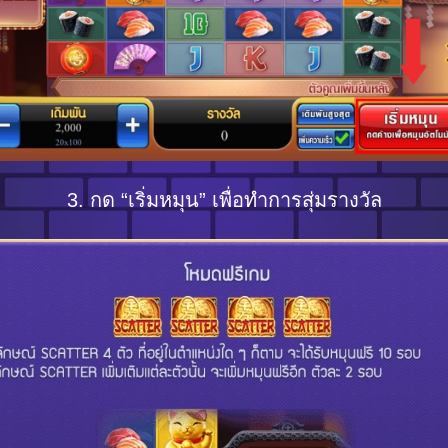
3. กด “เริ่มหมุน” เพื่อทำการสุ่มรางวัล