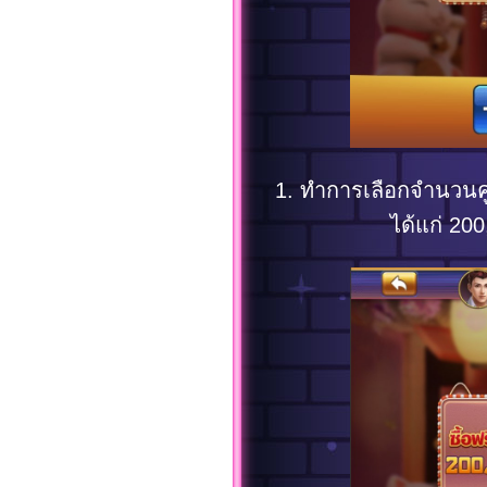
1. ทำการเลือกจำนวนคูป
ได้แก่ 20