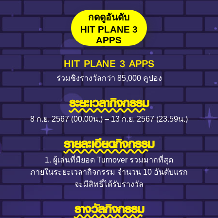
กดดูอันดับ
HIT PLANE 3
APPS
HIT PLANE 3 APPS
ร่วมชิงรางวัลกว่า 85,000 คูปอง
ระยะเวลากิจกรรม
8 ก.ย. 2567 (00.00น.) – 13 ก.ย. 2567 (23.59น.)
รายละเอียดกิจกรรม
1. ผู้เล่นที่มียอด Turnover รวมมากที่สุด
ภายในระยะเวลากิจกรรม จำนวน 10 อันดับแรก
จะมีสิทธิ์ได้รับรางวัล
รางวัลกิจกรรม