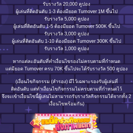
รับรางวัล 20,000 คูปอง
ผู้เล่นที่ติดอันดับ 1-3 ต้องมียอด Turnover 1M ขึ้นไป
รับรางวัล 5,000 คูปอง
ผู้เล่นที่ติดอันดับ 1-5 ต้องมียอด Turnover 500K ขึ้นไป
รับรางวัล 3,000 คูปอง
ผู้เล่นที่ติดอันดับ 1-10 ต้องมียอด Turnover 300K ขึ้นไป
รับรางวัล 1,000 คูปอง
หากแต่ละอันดับที่ทำเงื่อนไขรองไม่ครบตามที่กำหนด
แต่มียอด Turnover ครบ 70K ขึ้นไปจะได้รับรางวัล 500 คูปอง
(เงื่อนไขกิจกรรม (สำรอง) มีไว้เฉพาะรองรับผู้เล่นที่
ติดอันดับ แต่ทำเงื่อนไขกิจกรรมไม่ครบตามที่กำหนดไว้
จึงจะเข้าเงื่อนไขนี้ผู้เล่นไม่สามารถรับรางวัลกิจกรรมได้จากทั้ง 2
เงื่อนไขพร้อมกัน)