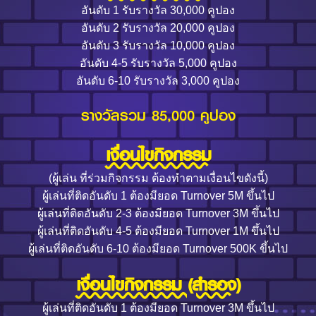
อันดับ 1 รับรางวัล 30,000 คูปอง
อันดับ 2 รับรางวัล 20,000 คูปอง
อันดับ 3 รับรางวัล 10,000 คูปอง
อันดับ 4-5 รับรางวัล 5,000 คูปอง
อันดับ 6-10 รับรางวัล 3,000 คูปอง
รางวัลรวม 85,000 คูปอง
เงื่อนไขกิจกรรม
(ผู้เล่น ที่ร่วมกิจกรรม ต้องทำตามเงื่อนไขดังนี้)
ผู้เล่นที่ติดอันดับ 1 ต้องมียอด Turnover 5M ขึ้นไป
ผู้เล่นที่ติดอันดับ 2-3 ต้องมียอด Turnover 3M ขึ้นไป
ผู้เล่นที่ติดอันดับ 4-5 ต้องมียอด Turnover 1M ขึ้นไป
ผู้เล่นที่ติดอันดับ 6-10 ต้องมียอด Turnover 500K ขึ้นไป
เงื่อนไขกิจกรรม (สำรอง)
ผู้เล่นที่ติดอันดับ 1 ต้องมียอด Turnover 3M ขึ้นไป