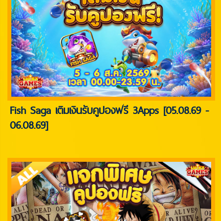
Fish Saga เติมเงินรับคูปองฟรี 3Apps [05.08.69 -
06.08.69]