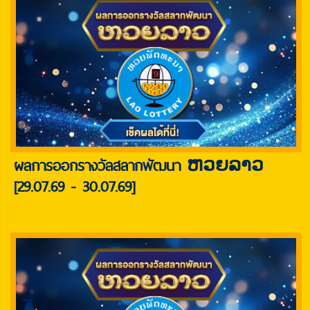
ผลการออกรางวัลสลากพัฒนา ຫວຍລາວ
[29.07.69 - 30.07.69]