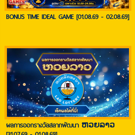
BONUS TIME IDEAL GAME [01.08.69 - 02.08.69]
ผลการออกรางวัลสลากพัฒนา ຫວຍລາວ
[31.07.69 - 01.08.69]