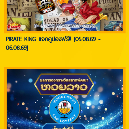
PIRATE KING แจกคูปองฟรี!! [05.08.69 -
06.08.69]