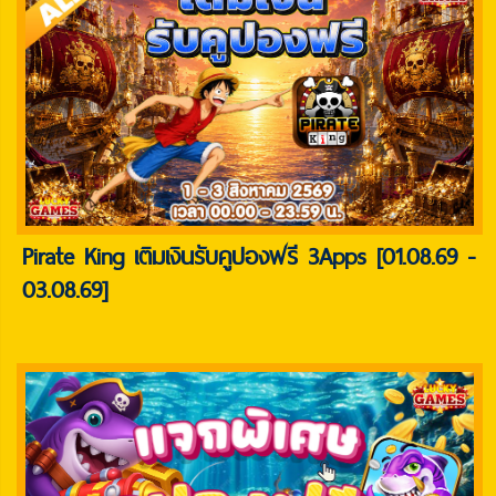
Pirate King เติมเงินรับคูปองฟรี 3Apps [01.08.69 -
03.08.69]