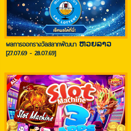
ผลการออกรางวัลสลากพัฒนา ຫວຍລາວ
[27.07.69 - 28.07.69]